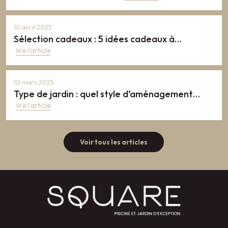
10 avril 2025
Sélection cadeaux : 5 idées cadeaux à…
10 mars 2025
Type de jardin : quel style d’aménagement…
Voir tous les articles