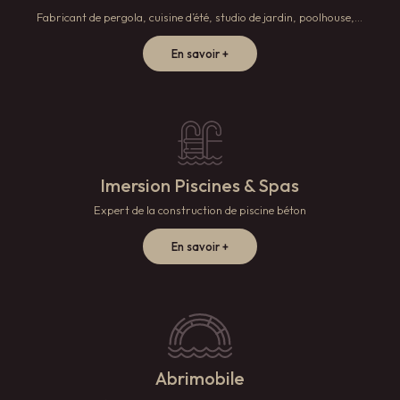
Fabricant de pergola, cuisine d’été, studio de jardin, poolhouse,...
En savoir +
Imersion Piscines & Spas
Expert de la construction de piscine béton
En savoir +
Abrimobile