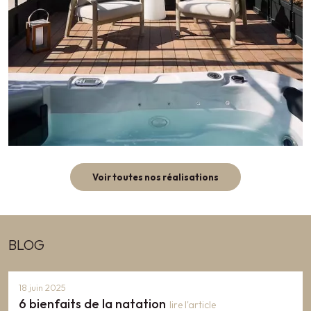
Voir toutes nos réalisations
BLOG
18 juin 2025
6 bienfaits de la natation